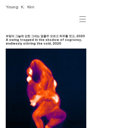
Young K. Kim
부랑의 그늘에 갇힌 그네는 멈출주 모르고 허무를 젓고, 2020
A swing trapped in the shadow of vagrancy,
endlessly stirring the void, 2020